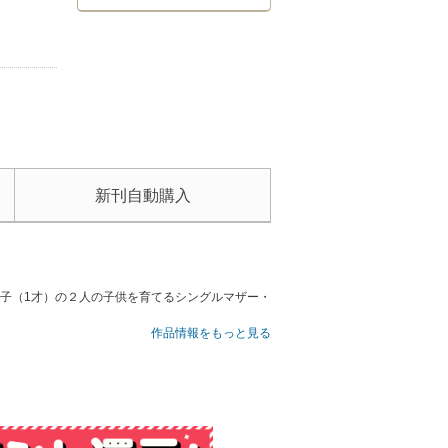
新刊自動購入
子（1才）の２人の子供を育てるシングルマザー・
作品情報をもっと見る