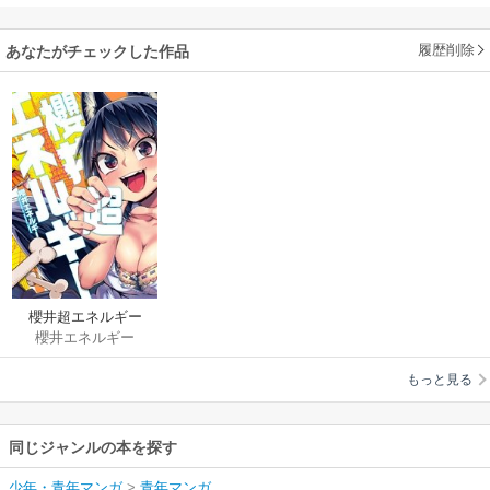
履歴削除
あなたがチェックした作品
櫻井超エネルギー
櫻井エネルギー
もっと見る
同じジャンルの本を探す
少年・青年マンガ
>
青年マンガ