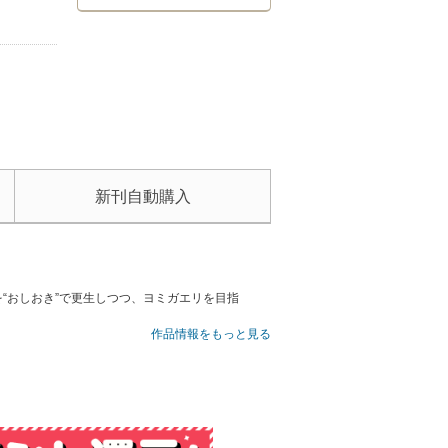
新刊自動購入
“おしおき”で更生しつつ、ヨミガエリを目指
作品情報をもっと見る