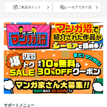
ご来店ポイント
シーモアでポイ活
サポートメニュー