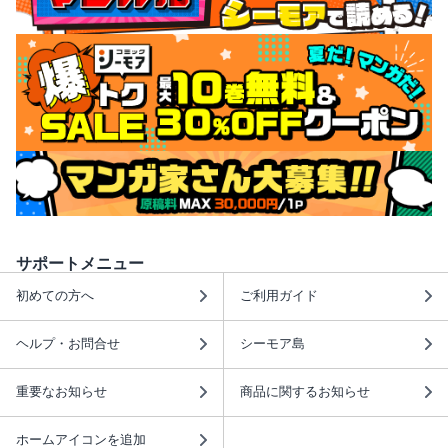
サポートメニュー
初めての方へ
ご利用ガイド
ヘルプ・お問合せ
シーモア島
重要なお知らせ
商品に関するお知らせ
ホームアイコンを追加