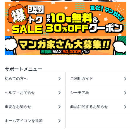
サポートメニュー
初めての方へ
ご利用ガイド
ヘルプ・お問合せ
シーモア島
重要なお知らせ
商品に関するお知らせ
ホームアイコンを追加