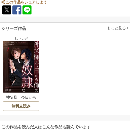
この作品をシェアしよう
もっと見る
シリーズ作品
BLマンガ
神父様、今日から
俺の奴隷な
無料立読み
この作品を読んだ人はこんな作品も読んでいます