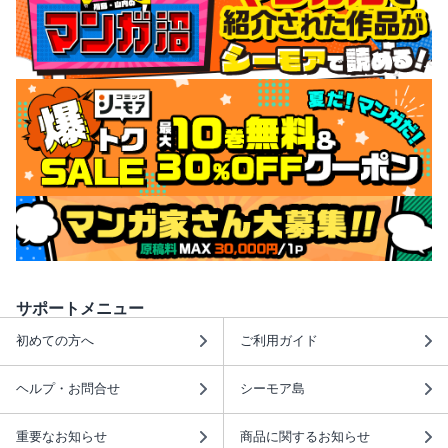
サポートメニュー
初めての方へ
ご利用ガイド
ヘルプ・お問合せ
シーモア島
重要なお知らせ
商品に関するお知らせ