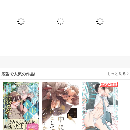
もっと見る
広告で人気の作品!
立読み増量