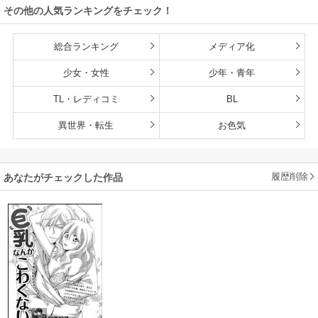
その他の人気ランキングをチェック！
ます
総合ランキング
メディア化
少女・女性
少年・青年
TL・レディコミ
BL
異世界・転生
お色気
履歴削除
あなたがチェックした作品