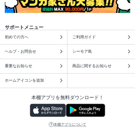
サポートメニュー
初めての方へ
ご利用ガイド
ヘルプ・お問合せ
シーモア島
重要なお知らせ
商品に関するお知らせ
ホームアイコンを追加
本棚アプリを無料ダウンロード！
本棚アプリについて