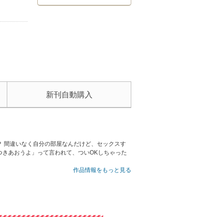
新刊自動購入
 間違いなく自分の部屋なんだけど、セックスす
つきあおうよ」って言われて、ついOKしちゃった
作品情報をもっと見る