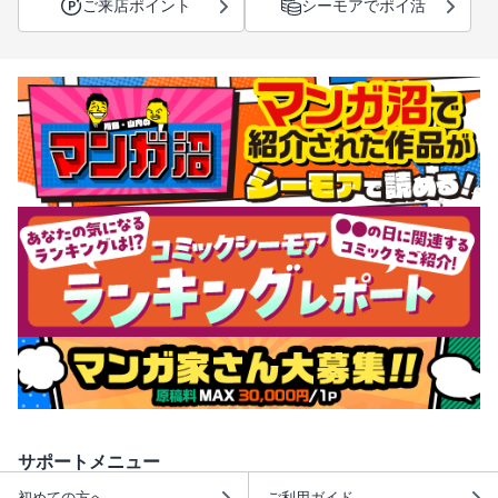
ご来店ポイント
シーモアでポイ活
サポートメニュー
初めての方へ
ご利用ガイド