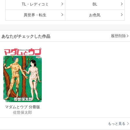
TL・レディコミ
BL
異世界・転生
お色気
履歴削除
あなたがチェックした作品
マダムとウブ 分冊版
佐世保太郎
もっと見る