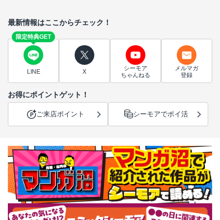
最新情報はここからチェック！
限定特典GET
シーモア
メルマガ
LINE
X
ちゃんねる
登録
お得にポイントゲット！
ご来店ポイント
シーモアでポイ活