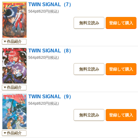
TWIN SIGNAL（7）
564pt/620円(税込)
無料立読み
登録して購入
作品紹介
TWIN SIGNAL（8）
564pt/620円(税込)
無料立読み
登録して購入
作品紹介
TWIN SIGNAL（9）
564pt/620円(税込)
無料立読み
登録して購入
作品紹介