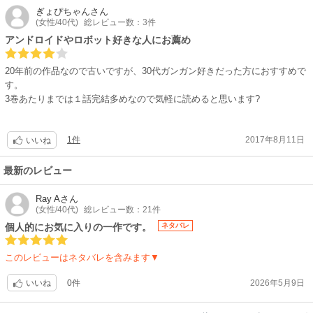
ぎょぴちゃん
さん
(女性/40代)
総レビュー数：3件
アンドロイドやロボット好きな人にお薦め
20年前の作品なので古いですが、30代ガンガン好きだった方におすすめで
す。
3巻あたりまでは１話完結多めなので気軽に読めると思います?
1件
2017年8月11日
いいね
最新のレビュー
Ray A
さん
(女性/40代)
総レビュー数：21件
個人的にお気に入りの一作です。
ネタバレ
このレビューはネタバレを含みます▼
0件
2026年5月9日
いいね