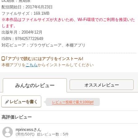
DL期限：無期限
配信開始日：2017年6月23日
ファイルサイズ：169.1MB
※本作品はファイルサイズが大きいため、Wi-Fi環境でのご利用を推奨いた
します。
出版年月：2004年12月
ISBN：9784257722649
対応ビューア：ブラウザビューア、本棚アプリ
｢アプリで読む｣にはアプリをインストール!
本棚アプリを
こちら
からインストールしてください
オススメレビュー
みんなのレビュー
レビューを書く
レビュー投稿で最大1000pt!
高評価レビュー
rrprincess
さん
(男性/50代)
総レビュー数：5件