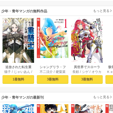
もっと見る
少年・青年マンガの無料作品
追放された転生重
シャングリラ・フ
異世界でスローラ
骸
猫子
/
じゃいあん
/
不二涼介
/
硬梨菜
長頼
/
シゲ
/
オウカ
Ｋ
騎士はゲーム知識
ロンティア（１）
イフを（願望） 1
異
武六甲理衣
で無双する（１）
～クソゲーハン
1冊無料
3冊無料
3冊無料
ター、神ゲーに挑
まんとす～
もっと見る
少年・青年マンガの最新刊