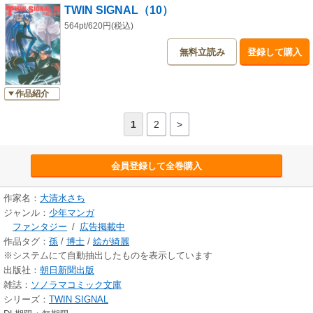
TWIN SIGNAL（10）
564pt/620円(税込)
無料立読み
登録して購入
作品紹介
1
2
>
会員登録して全巻購入
作家名：
大清水さち
ジャンル：
少年マンガ
ファンタジー
/
広告掲載中
作品タグ：
孫
/
博士
/
絵が綺麗
※システムにて自動抽出したものを表示しています
出版社：
朝日新聞出版
雑誌：
ソノラマコミック文庫
シリーズ：
TWIN SIGNAL