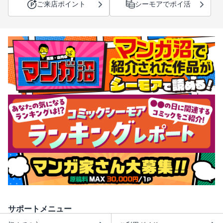
ご来店ポイント
シーモアでポイ活
サポートメニュー