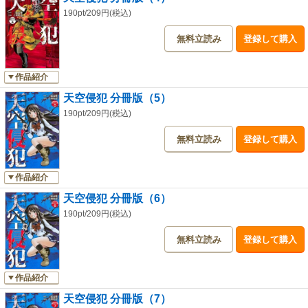
190pt/209円(税込)
無料立読み
登録して購入
作品紹介
天空侵犯 分冊版（5）
190pt/209円(税込)
無料立読み
登録して購入
作品紹介
天空侵犯 分冊版（6）
190pt/209円(税込)
無料立読み
登録して購入
作品紹介
天空侵犯 分冊版（7）