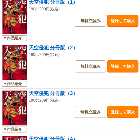
天空侵犯 分冊版（1）
190pt/209円(税込)
無料立読み
登録して購入
作品紹介
天空侵犯 分冊版（2）
190pt/209円(税込)
無料立読み
登録して購入
作品紹介
天空侵犯 分冊版（3）
190pt/209円(税込)
無料立読み
登録して購入
作品紹介
天空侵犯 分冊版（4）