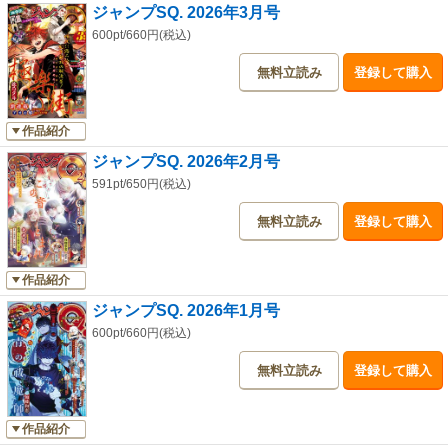
ジャンプSQ. 2026年3月号
600pt/660円(税込)
無料立読み
登録して購入
作品紹介
ジャンプSQ. 2026年2月号
591pt/650円(税込)
無料立読み
登録して購入
作品紹介
ジャンプSQ. 2026年1月号
600pt/660円(税込)
無料立読み
登録して購入
作品紹介