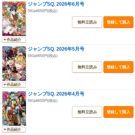
ジャンプSQ. 2026年6月号
591pt/650円(税込)
無料立読み
登録して購入
作品紹介
ジャンプSQ. 2026年5月号
591pt/650円(税込)
無料立読み
登録して購入
作品紹介
ジャンプSQ. 2026年4月号
591pt/650円(税込)
無料立読み
登録して購入
作品紹介