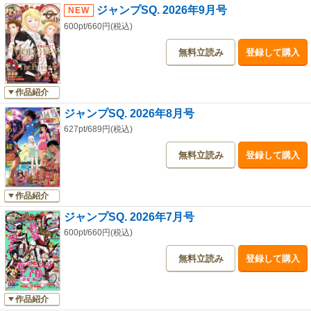
ジャンプSQ. 2026年9月号
600pt/660円(税込)
無料立読み
登録して購入
作品紹介
ジャンプSQ. 2026年8月号
627pt/689円(税込)
無料立読み
登録して購入
作品紹介
ジャンプSQ. 2026年7月号
600pt/660円(税込)
無料立読み
登録して購入
作品紹介