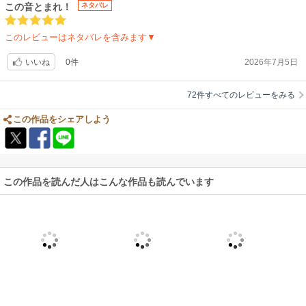
この音とまれ！
ネタバレ
このレビューはネタバレを含みます▼
0件
2026年7月5日
いいね
72件すべてのレビューをみる
この作品をシェアしよう
この作品を読んだ人はこんな作品も読んでいます