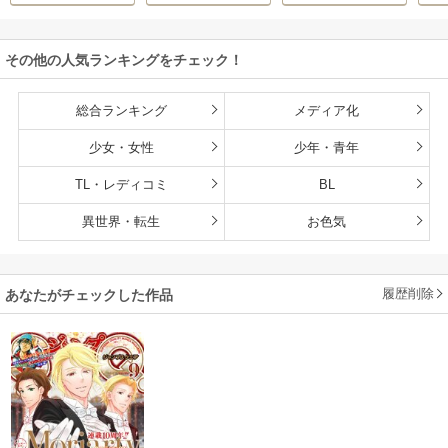
その他の人気ランキングをチェック！
総合ランキング
メディア化
少女・女性
少年・青年
TL・レディコミ
BL
異世界・転生
お色気
履歴削除
あなたがチェックした作品