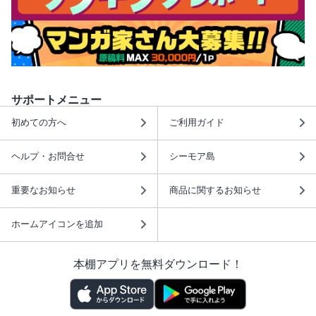
サポートメニュー
初めての方へ
ご利用ガイド
ヘルプ・お問合せ
シーモア島
重要なお知らせ
商品に関するお知らせ
ホームアイコンを追加
本棚アプリを無料ダウンロード！