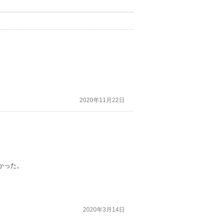
2020年11月22日
かった。
2020年3月14日