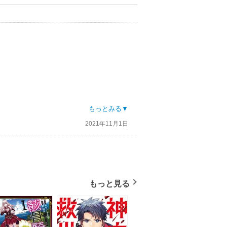
もっとみる▼
2021年11月1日
もっと見る