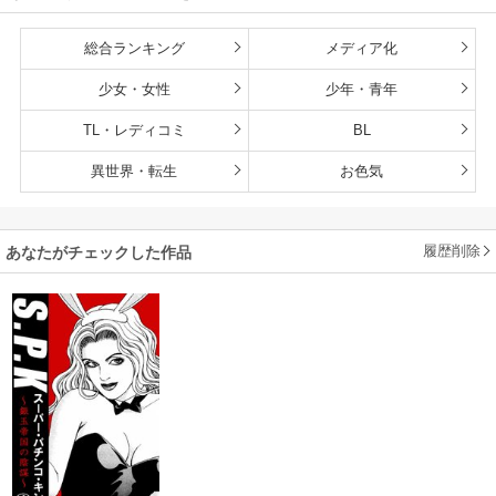
総合ランキング
メディア化
少女・女性
少年・青年
TL・レディコミ
BL
異世界・転生
お色気
履歴削除
あなたがチェックした作品