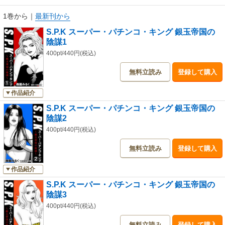
1巻から
｜
最新刊から
S.P.K スーパー・パチンコ・キング 銀玉帝国の
陰謀1
400pt/440円(税込)
無料立読み
登録して購入
作品紹介
S.P.K スーパー・パチンコ・キング 銀玉帝国の
陰謀2
400pt/440円(税込)
無料立読み
登録して購入
作品紹介
S.P.K スーパー・パチンコ・キング 銀玉帝国の
陰謀3
400pt/440円(税込)
無料立読み
登録して購入