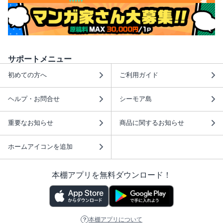
サポートメニュー
初めての方へ
ご利用ガイド
ヘルプ・お問合せ
シーモア島
重要なお知らせ
商品に関するお知らせ
ホームアイコンを追加
本棚アプリを無料ダウンロード！
本棚アプリについて