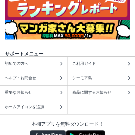
サポートメニュー
初めての方へ
ご利用ガイド
ヘルプ・お問合せ
シーモア島
重要なお知らせ
商品に関するお知らせ
ホームアイコンを追加
本棚アプリを無料ダウンロード！