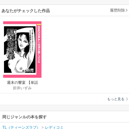
履歴削除
あなたがチェックした作品
週末の響宴 【単話
折井いずみ
売】
もっと見る
同じジャンルの本を探す
TL（ティーンズラブ）
>
レディコミ