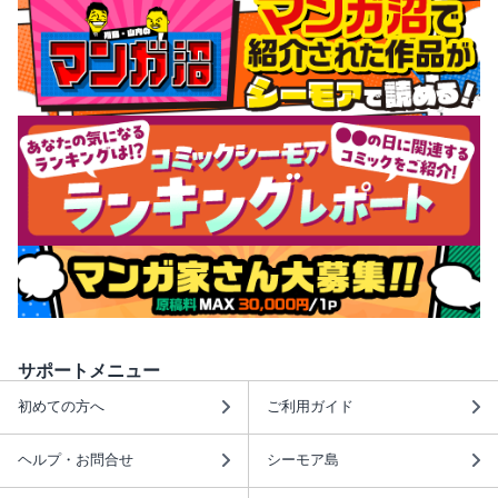
サポートメニュー
初めての方へ
ご利用ガイド
ヘルプ・お問合せ
シーモア島