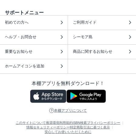
サポートメニュー
初めての方へ
ご利用ガイド
ヘルプ・お問合せ
シーモア島
重要なお知らせ
商品に関するお知らせ
ホームアイコンを追加
本棚アプリを無料ダウンロード！
本棚アプリについて
このサイトについて
推奨環境
利用規約
ISBN検索
プライバシーポリシー
情報セキュリティーポリシー
特定商取引法に基づく表示
安心してお使いいただくために