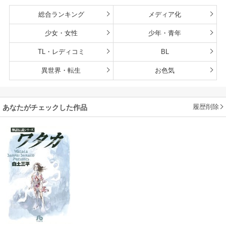
総合ランキング
メディア化
少女・女性
少年・青年
TL・レディコミ
BL
異世界・転生
お色気
履歴削除
あなたがチェックした作品