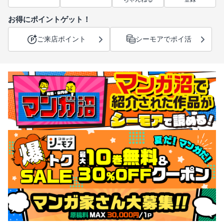
お得にポイントゲット！
ご来店ポイント
シーモアでポイ活