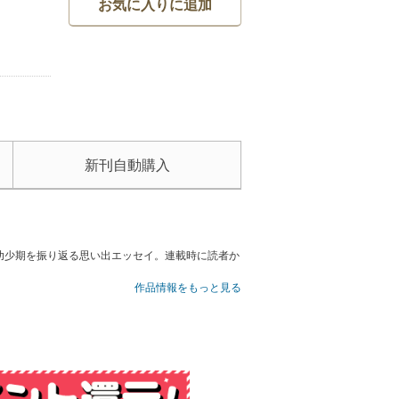
お気に入りに追加
新刊自動購入
幼少期を振り返る思い出エッセイ。連載時に読者か
作品情報をもっと見る