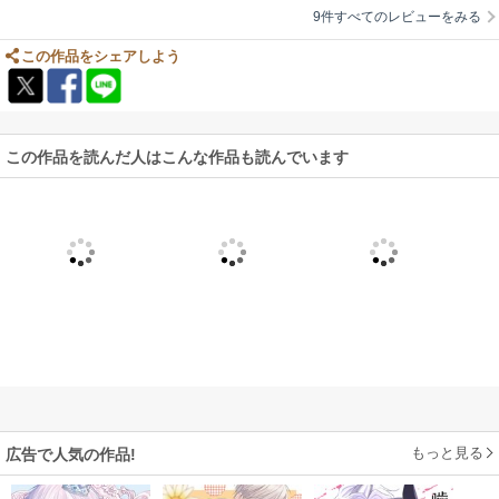
9件すべてのレビューをみる
この作品をシェアしよう
この作品を読んだ人はこんな作品も読んでいます
もっと見る
広告で人気の作品!