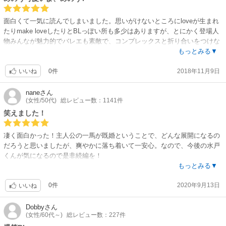
面白くて一気に読んでしまいました。思いがけないところにloveが生まれ
たりmake loveしたりとBLっぽい所も多少はありますが、とにかく登場人
物みんなが魅力的でバレエも素敵で、コンプレックスと折り合いをつけな
がら一生懸命生きている子達ばかりでBLが苦手な人にも是非読んで欲しい
もっとみる▼
です！
0件
2018年11月9日
いいね
nane
さん
(女性/50代)
総レビュー数：1141件
笑えました！
凄く面白かった！主人公の一馬が既婚ということで、どんな展開になるの
だろうと思いましたが、爽やかに落ち着いて一安心。なので、今後の水戸
くんが気になるので是非続編を！
それにしても面白かった！久々に声を出して笑いました?
もっとみる▼
0件
2020年9月13日
いいね
Dobby
さん
(女性/60代～)
総レビュー数：227件