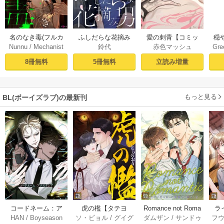
名のなき毒(フルカ
ふしだらな花摘み
愛の刺青【コミッ
穏
Nunnu
/
Mechanist
鈴代
赤色マッシュ
Gre
ラー) 1巻
男 1巻
クシーモア限定
/
Doroh
版】
8冊無料
5冊無料
立読み増量
もっと見る
BL(ボーイズラブ)の最新刊
コードネーム：ア
虎の檻【タテヨ
Romance not Roma
ラ
HAN
/
Boyseason
ソ・ビョル
/
グイグ
ダムザン
/
サンドゥ
フ
ナスタシア【タテ
ミ】 55巻
ntic～劣性オメガに
情中