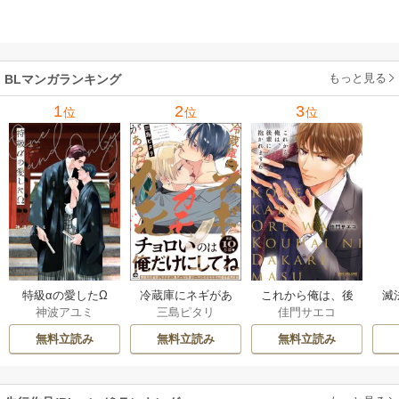
/
ギムミルガ
ヨミ】 31巻
なった原因が上司
でした～【タテヨ
ミ】 32巻
もっと見る
BLマンガランキング
1
2
3
位
位
位
特級αの愛したΩ
冷蔵庫にネギがあ
これから俺は、後
滅
神波アユミ
三島ピタリ
佳門サエコ
ったカモ
輩に抱かれます
キ
無料立読み
無料立読み
無料立読み