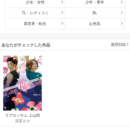
少女・女性
少年・青年
TL・レディコミ
BL
異世界・転生
お色気
履歴削除
あなたがチェックした作品
ラブロッサム 上山田
泥星ルカ
町男子バレエ団