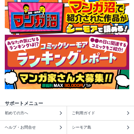
サポートメニュー
初めての方へ
ご利用ガイド
ヘルプ・お問合せ
シーモア島