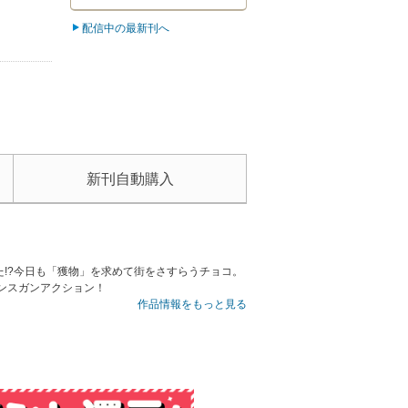
配信中の最新刊へ
新刊自動購入
!?今日も「獲物」を求めて街をさすらうチョコ。
ンスガンアクション！
作品情報をもっと見る