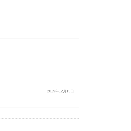
2019年12月15日