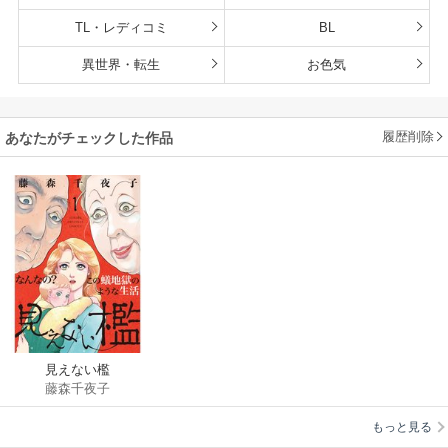
TL・レディコミ
BL
異世界・転生
お色気
履歴削除
あなたがチェックした作品
見えない檻
藤森千夜子
もっと見る