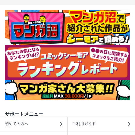
サポートメニュー
初めての方へ
ご利用ガイド