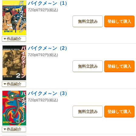
バイクメ～ン（1）
720pt/792円(税込)
無料立読み
登録して購入
作品紹介
バイクメ～ン（2）
720pt/792円(税込)
無料立読み
登録して購入
作品紹介
バイクメ～ン（3）
720pt/792円(税込)
無料立読み
登録して購入
作品紹介