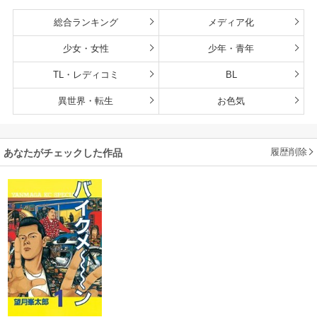
総合ランキング
メディア化
少女・女性
少年・青年
TL・レディコミ
BL
異世界・転生
お色気
履歴削除
あなたがチェックした作品