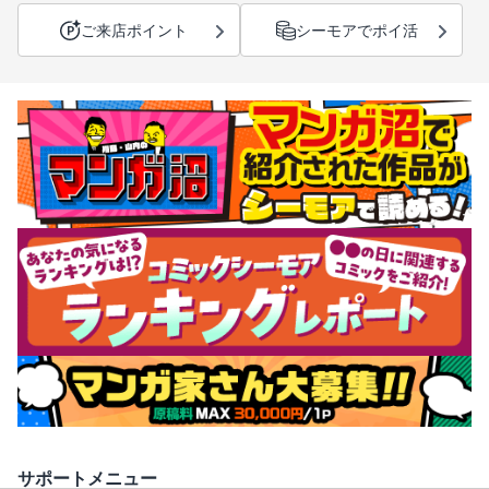
ご来店ポイント
シーモアでポイ活
サポートメニュー