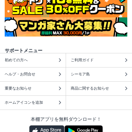
サポートメニュー
初めての方へ
ご利用ガイド
ヘルプ・お問合せ
シーモア島
重要なお知らせ
商品に関するお知らせ
ホームアイコンを追加
本棚アプリを無料ダウンロード！