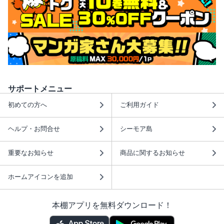
サポートメニュー
初めての方へ
ご利用ガイド
ヘルプ・お問合せ
シーモア島
重要なお知らせ
商品に関するお知らせ
ホームアイコンを追加
本棚アプリを無料ダウンロード！