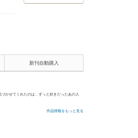
新刊自動購入
気づかせてくれたのは…ずっと好きだったあの人
。
作品情報をもっと見る