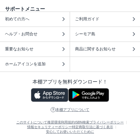
サポートメニュー
初めての方へ
ご利用ガイド
ヘルプ・お問合せ
シーモア島
重要なお知らせ
商品に関するお知らせ
ホームアイコンを追加
本棚アプリを無料ダウンロード！
本棚アプリについて
このサイトについて
推奨環境
利用規約
ISBN検索
プライバシーポリシー
情報セキュリティーポリシー
特定商取引法に基づく表示
安心してお使いいただくために