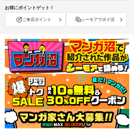
お得にポイントゲット！
ご来店ポイント
シーモアでポイ活