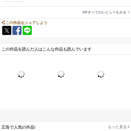
3件すべてのレビューをみる
この作品をシェアしよう
この作品を読んだ人はこんな作品も読んでいます
もっと見る
広告で人気の作品!