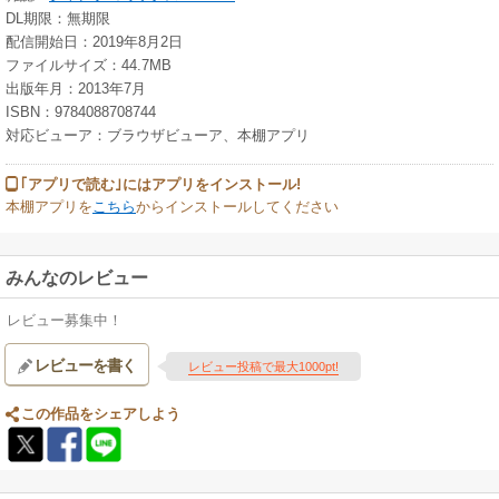
DL期限：無期限
配信開始日：2019年8月2日
ファイルサイズ：44.7MB
出版年月：2013年7月
ISBN：9784088708744
対応ビューア：ブラウザビューア、本棚アプリ
｢アプリで読む｣にはアプリをインストール!
本棚アプリを
こちら
からインストールしてください
みんなのレビュー
レビュー募集中！
レビューを書く
レビュー投稿で最大1000pt!
この作品をシェアしよう