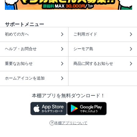
サポートメニュー
初めての方へ
ご利用ガイド
ヘルプ・お問合せ
シーモア島
重要なお知らせ
商品に関するお知らせ
ホームアイコンを追加
本棚アプリを無料ダウンロード！
本棚アプリについて
このサイトについて
推奨環境
利用規約
ISBN検索
プライバシーポリシー