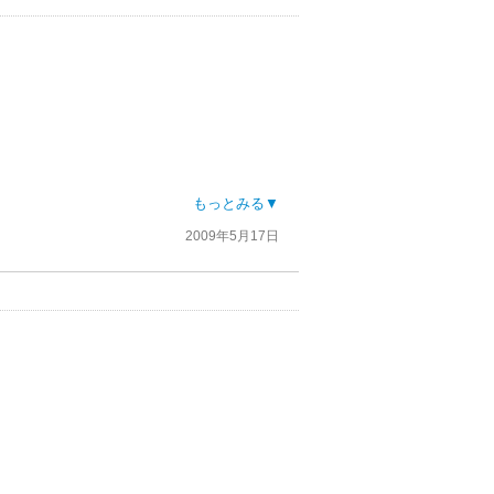
もっとみる▼
2009年5月17日