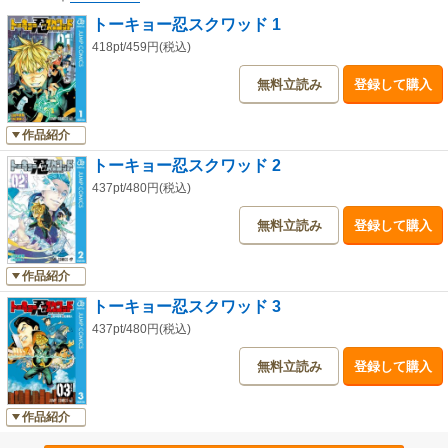
トーキョー忍スクワッド 1
418pt/459円(税込)
無料立読み
登録して購入
作品紹介
トーキョー忍スクワッド 2
437pt/480円(税込)
無料立読み
登録して購入
作品紹介
トーキョー忍スクワッド 3
437pt/480円(税込)
無料立読み
登録して購入
作品紹介