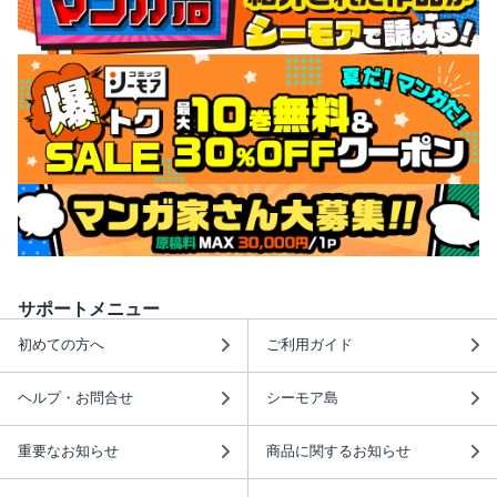
サポートメニュー
初めての方へ
ご利用ガイド
ヘルプ・お問合せ
シーモア島
重要なお知らせ
商品に関するお知らせ