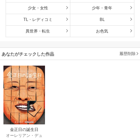
少女・女性
少年・青年
TL・レディコミ
BL
異世界・転生
お色気
履歴削除
あなたがチェックした作品
金正日の誕生日
オーレリアン・デュ