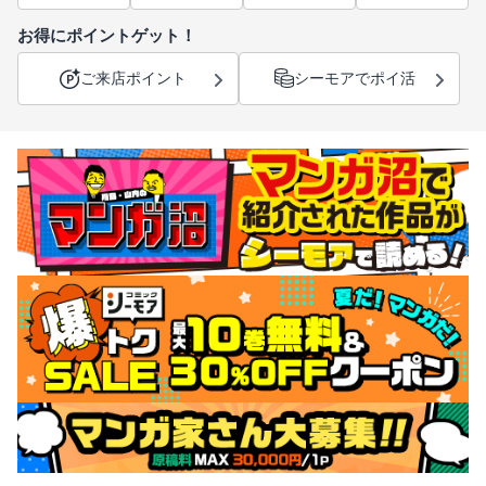
お得にポイントゲット！
ご来店ポイント
シーモアでポイ活