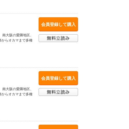
会員登録して購入
、南大阪の愛隣地区、
師からオカマまで多種
会員登録して購入
、南大阪の愛隣地区、
師からオカマまで多種