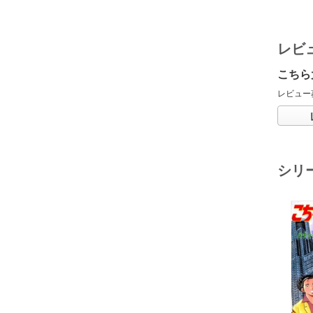
レビ
こちら
レビュー
シリ