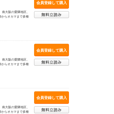
会員登録して購入
、南大阪の愛隣地区、
師からオカマまで多種
会員登録して購入
、南大阪の愛隣地区、
師からオカマまで多種
会員登録して購入
、南大阪の愛隣地区、
師からオカマまで多種