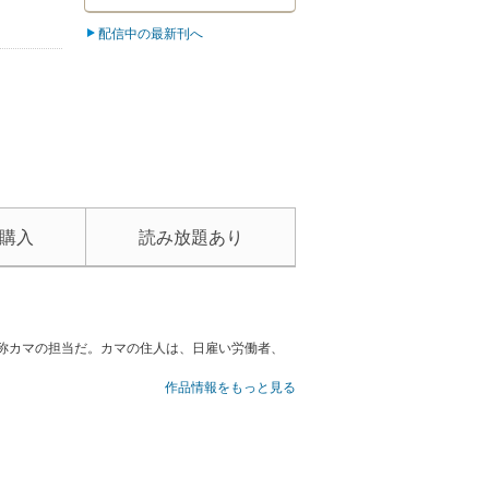
配信中の最新刊へ
購入
読み放題あり
称カマの担当だ。カマの住人は、日雇い労働者、
作品情報をもっと見る