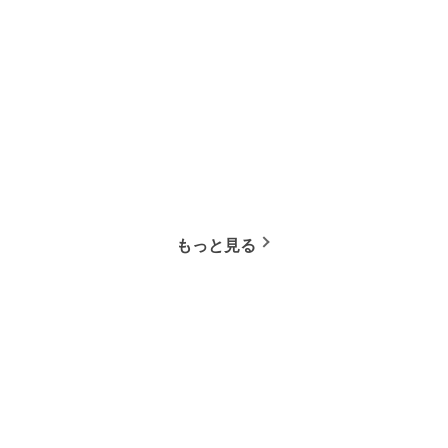
もっと見る