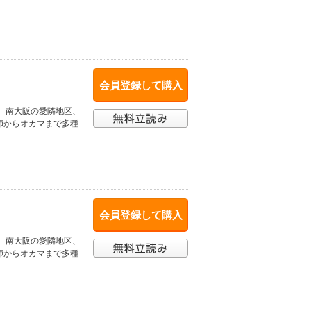
会員登録して購入
、南大阪の愛隣地区、
師からオカマまで多種
会員登録して購入
、南大阪の愛隣地区、
師からオカマまで多種