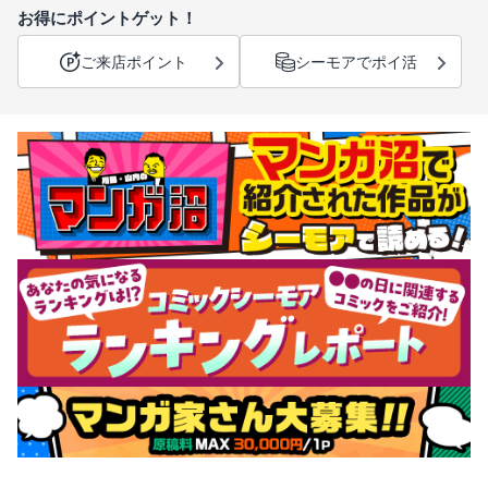
お得にポイントゲット！
ご来店ポイント
シーモアでポイ活