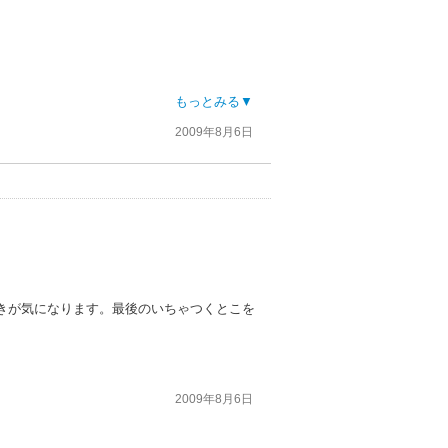
は？
もっとみる▼
2009年8月6日
きが気になります。最後のいちゃつくとこを
2009年8月6日