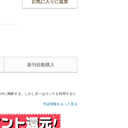
お気に入りに追加
新刊自動購入
のHに陶酔する。しかし京一はカンナを利用するた
作品情報をもっと見る