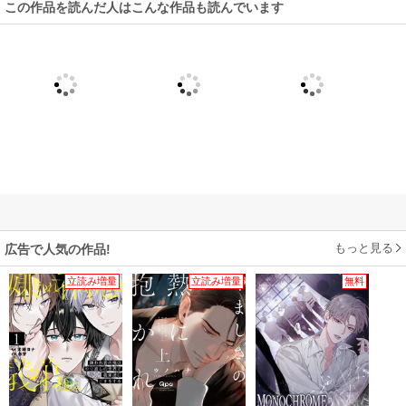
この作品を読んだ人はこんな作品も読んでいます
もっと見る
広告で人気の作品!
立読み増量
立読み増量
無料