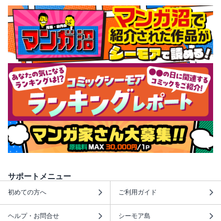
サポートメニュー
初めての方へ
ご利用ガイド
ヘルプ・お問合せ
シーモア島