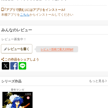
｢アプリで読む｣にはアプリをインストール!
本棚アプリを
こちら
からインストールしてください
みんなのレビュー
レビュー募集中！
レビューを書く
レビュー投稿で最大1000pt!
この作品をシェアしよう
もっと見る
シリーズ作品
青年マンガ