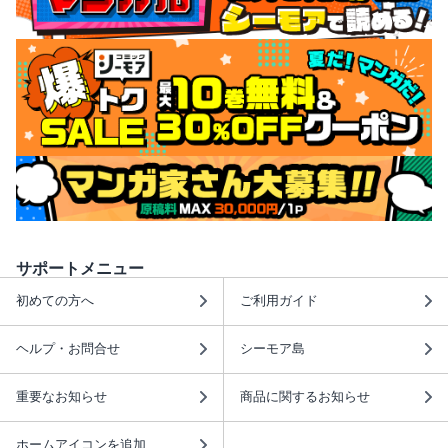
サポートメニュー
初めての方へ
ご利用ガイド
ヘルプ・お問合せ
シーモア島
重要なお知らせ
商品に関するお知らせ
ホームアイコンを追加