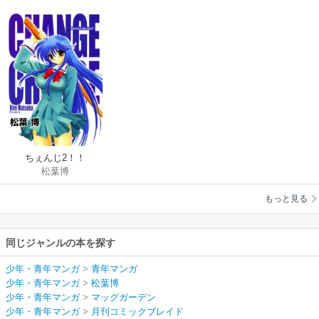
ちぇんじ2！！
松葉博
もっと見る
同じジャンルの本を探す
少年・青年マンガ
>
青年マンガ
少年・青年マンガ
>
松葉博
少年・青年マンガ
>
マッグガーデン
少年・青年マンガ
>
月刊コミックブレイド