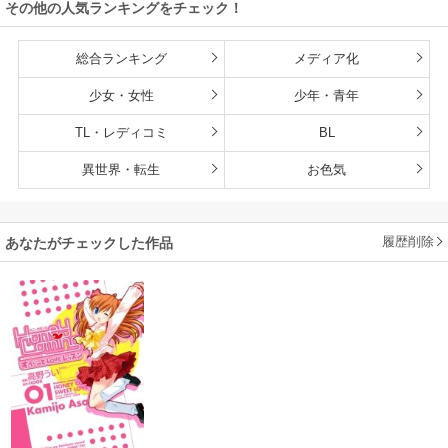
その他の人気ランキングをチェック！
総合ランキング
メディア化
少女・女性
少年・青年
TL・レディコミ
BL
異世界・転生
お色気
履歴削除
あなたがチェックした作品