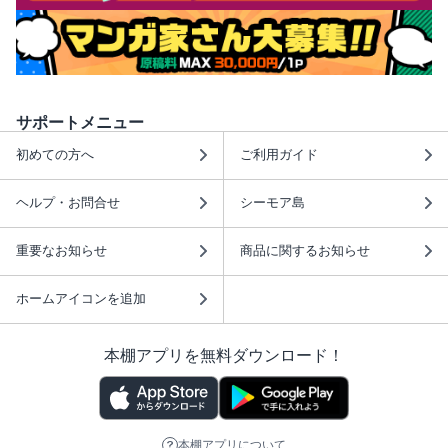
サポートメニュー
初めての方へ
ご利用ガイド
ヘルプ・お問合せ
シーモア島
重要なお知らせ
商品に関するお知らせ
ホームアイコンを追加
本棚アプリを無料ダウンロード！
本棚アプリについて