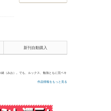
新刊自動購入
水緒（みお）。でも、ルックス、勉強ともに完ペキ
作品情報をもっと見る