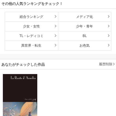
その他の人気ランキングをチェック！
長して無双します
総合ランキング
メディア化
少女・女性
少年・青年
TL・レディコミ
BL
異世界・転生
お色気
履歴削除
あなたがチェックした作品