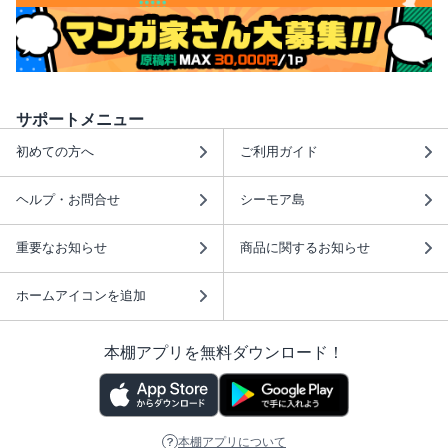
サポートメニュー
初めての方へ
ご利用ガイド
ヘルプ・お問合せ
シーモア島
重要なお知らせ
商品に関するお知らせ
ホームアイコンを追加
本棚アプリを無料ダウンロード！
本棚アプリについて