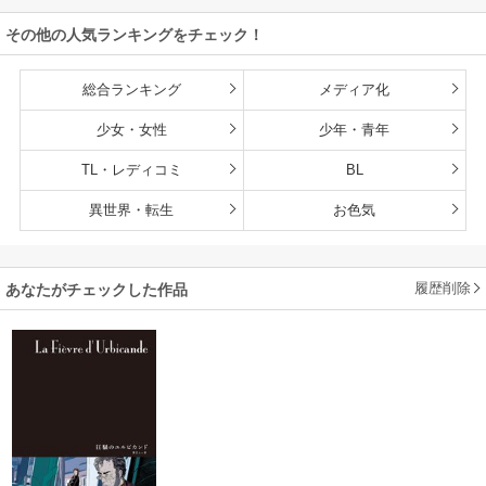
雄たちの母乳で成
その他の人気ランキングをチェック！
長して無双します
総合ランキング
メディア化
少女・女性
少年・青年
TL・レディコミ
BL
異世界・転生
お色気
履歴削除
あなたがチェックした作品