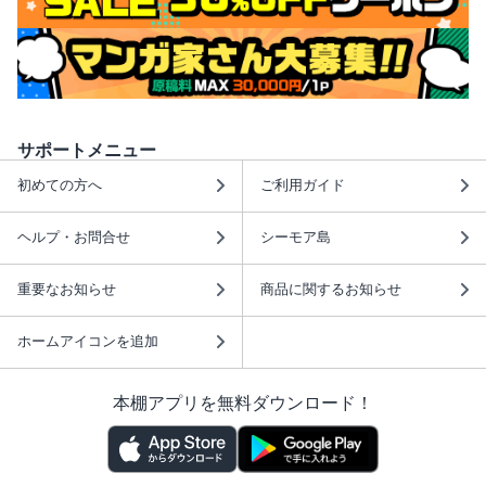
サポートメニュー
初めての方へ
ご利用ガイド
ヘルプ・お問合せ
シーモア島
重要なお知らせ
商品に関するお知らせ
ホームアイコンを追加
本棚アプリを無料ダウンロード！