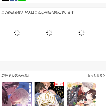
この作品を読んだ人はこんな作品も読んでいます
もっと見る
広告で人気の作品!
値下げ