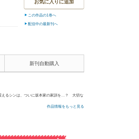
お気に入りに追加
この作品の1巻へ
配信中の最新刊へ
新刊自動購入
震えるシンは、ついに坂本家の家訓を…？ 大切な
作品情報をもっと見る