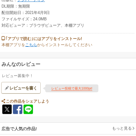
DL期限：無期限
配信開始日：2021年4月9日
ファイルサイズ：24.0MB
対応ビューア：ブラウザビューア、本棚アプリ
｢アプリで読む｣にはアプリをインストール!
本棚アプリを
こちら
からインストールしてください
みんなのレビュー
レビュー募集中！
レビューを書く
レビュー投稿で最大1000pt!
この作品をシェアしよう
もっと見る
広告で人気の作品!