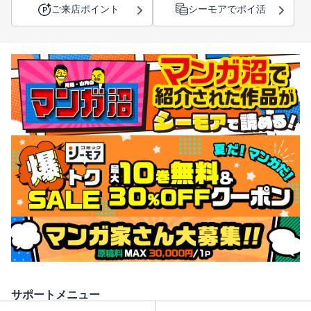
ご来店ポイント
シーモアでポイ活
サポートメニュー