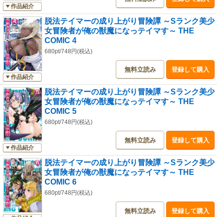
作品紹介
脱法テイマーの成り上がり冒険譚 ～Sランク美少
女冒険者が俺の獣魔になっテイマす～ THE
COMIC 4
680pt/748円(税込)
無料立読み
登録して購入
作品紹介
脱法テイマーの成り上がり冒険譚 ～Sランク美少
女冒険者が俺の獣魔になっテイマす～ THE
COMIC 5
680pt/748円(税込)
無料立読み
登録して購入
作品紹介
脱法テイマーの成り上がり冒険譚 ～Sランク美少
女冒険者が俺の獣魔になっテイマす～ THE
COMIC 6
680pt/748円(税込)
無料立読み
登録して購入