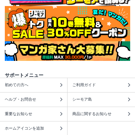
サポートメニュー
初めての方へ
ご利用ガイド
ヘルプ・お問合せ
シーモア島
重要なお知らせ
商品に関するお知らせ
ホームアイコンを追加