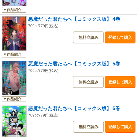
作品紹介
悪魔だった君たちへ【コミックス版】 4巻
709pt/779円(税込)
無料立読み
登録して購入
作品紹介
悪魔だった君たちへ【コミックス版】 5巻
709pt/779円(税込)
無料立読み
登録して購入
作品紹介
悪魔だった君たちへ【コミックス版】 6巻
709pt/779円(税込)
無料立読み
登録して購入