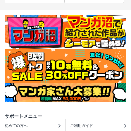
サポートメニュー
初めての方へ
ご利用ガイド