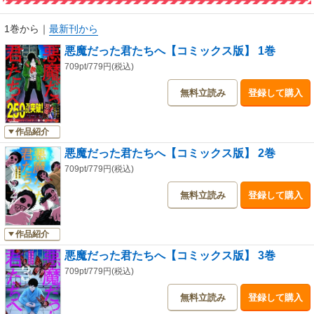
1巻から
｜
最新刊から
悪魔だった君たちへ【コミックス版】 1巻
709pt/779円(税込)
無料立読み
登録して購入
作品紹介
悪魔だった君たちへ【コミックス版】 2巻
709pt/779円(税込)
無料立読み
登録して購入
作品紹介
悪魔だった君たちへ【コミックス版】 3巻
709pt/779円(税込)
無料立読み
登録して購入