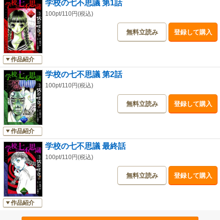
学校の七不思議 第1話
100pt/110円(税込)
無料立読み
登録して購入
作品紹介
学校の七不思議 第2話
100pt/110円(税込)
無料立読み
登録して購入
作品紹介
学校の七不思議 最終話
100pt/110円(税込)
無料立読み
登録して購入
作品紹介