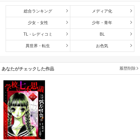
総合ランキング
メディア化
少女・女性
少年・青年
TL・レディコミ
BL
異世界・転生
お色気
履歴削除
あなたがチェックした作品