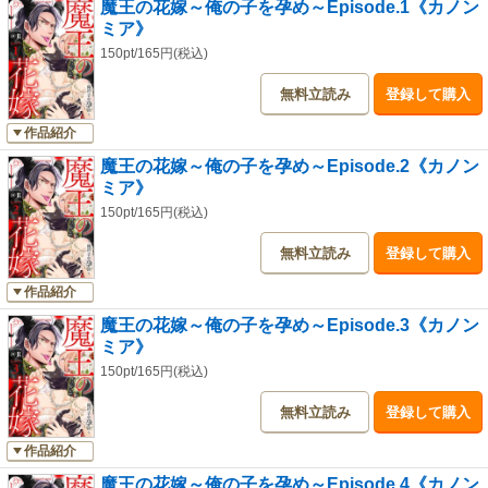
魔王の花嫁～俺の子を孕め～Episode.1《カノン
ミア》
150pt/165円(税込)
無料立読み
登録して購入
作品紹介
魔王の花嫁～俺の子を孕め～Episode.2《カノン
ミア》
150pt/165円(税込)
無料立読み
登録して購入
作品紹介
魔王の花嫁～俺の子を孕め～Episode.3《カノン
ミア》
150pt/165円(税込)
無料立読み
登録して購入
作品紹介
魔王の花嫁～俺の子を孕め～Episode.4《カノン