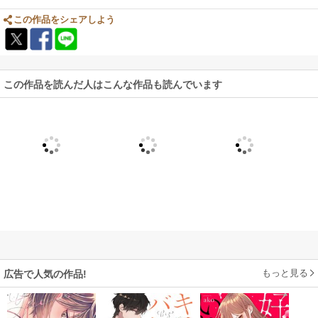
この作品をシェアしよう
この作品を読んだ人はこんな作品も読んでいます
もっと見る
広告で人気の作品!