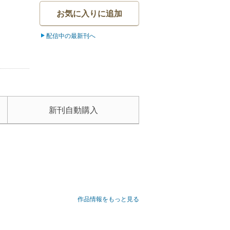
お気に入りに追加
配信中の最新刊へ
新刊自動購入
作品情報をもっと見る