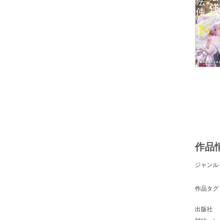
作品
ジャンル
作品タグ
出版社